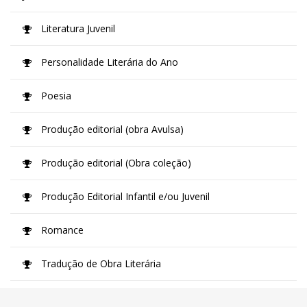
Literatura Juvenil
Personalidade Literária do Ano
Poesia
Produção editorial (obra Avulsa)
Produção editorial (Obra coleção)
Produção Editorial Infantil e/ou Juvenil
Romance
Tradução de Obra Literária