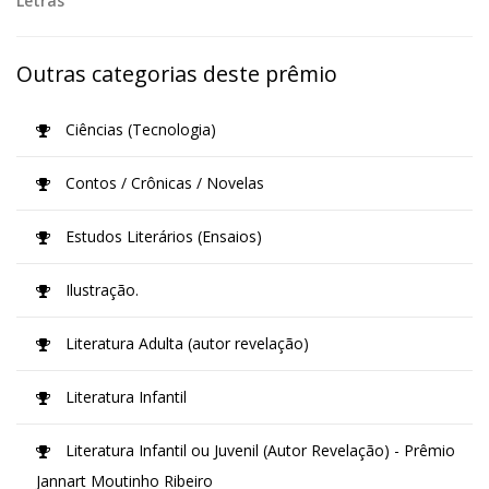
Letras
Outras categorias deste prêmio
Ciências (Tecnologia)
Contos / Crônicas / Novelas
Estudos Literários (Ensaios)
Ilustração.
Literatura Adulta (autor revelação)
Literatura Infantil
Literatura Infantil ou Juvenil (Autor Revelação) - Prêmio
Jannart Moutinho Ribeiro