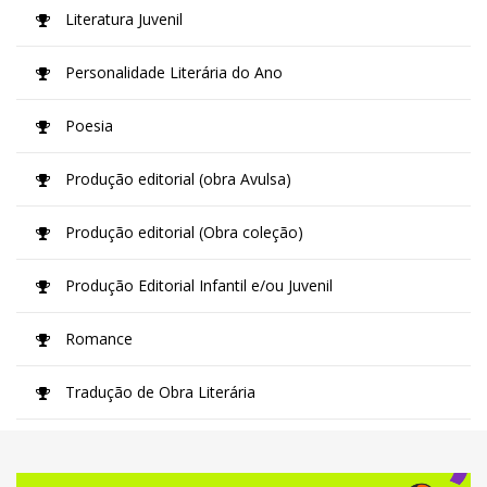
Literatura Juvenil
Personalidade Literária do Ano
Poesia
Produção editorial (obra Avulsa)
Produção editorial (Obra coleção)
Produção Editorial Infantil e/ou Juvenil
Romance
Tradução de Obra Literária