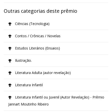
Outras categorias deste prêmio
Ciências (Tecnologia)
Contos / Crônicas / Novelas
Estudos Literários (Ensaios)
Ilustração.
Literatura Adulta (autor revelação)
Literatura Infantil
Literatura Infantil ou Juvenil (Autor Revelação) - Prêmio
Jannart Moutinho Ribeiro