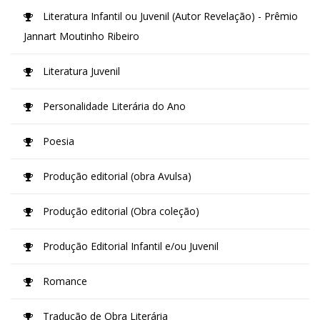
Literatura Infantil ou Juvenil (Autor Revelação) - Prêmio
Jannart Moutinho Ribeiro
Literatura Juvenil
Personalidade Literária do Ano
Poesia
Produção editorial (obra Avulsa)
Produção editorial (Obra coleção)
Produção Editorial Infantil e/ou Juvenil
Romance
Tradução de Obra Literária