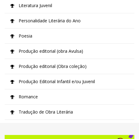
Literatura Juvenil
Personalidade Literária do Ano
Poesia
Produção editorial (obra Avulsa)
Produção editorial (Obra coleção)
Produção Editorial Infantil e/ou Juvenil
Romance
Tradução de Obra Literária