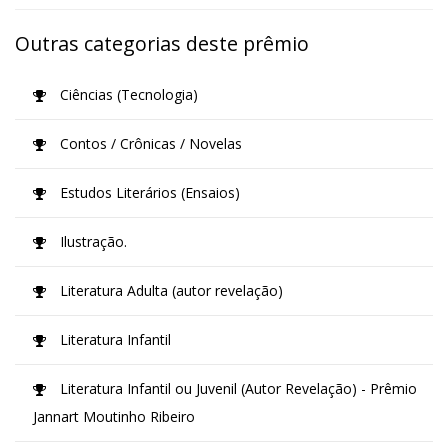
Outras categorias deste prêmio
Ciências (Tecnologia)
Contos / Crônicas / Novelas
Estudos Literários (Ensaios)
Ilustração.
Literatura Adulta (autor revelação)
Literatura Infantil
Literatura Infantil ou Juvenil (Autor Revelação) - Prêmio
Jannart Moutinho Ribeiro