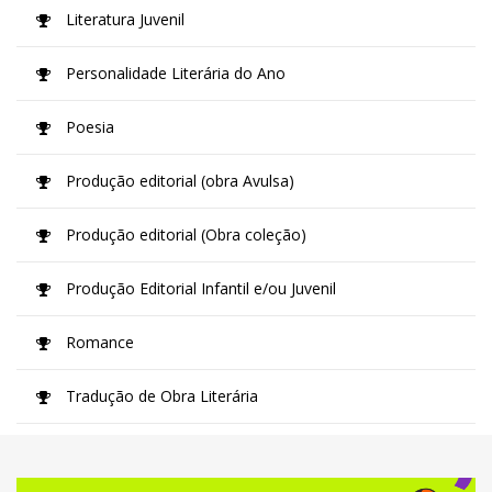
Literatura Juvenil
Personalidade Literária do Ano
Poesia
Produção editorial (obra Avulsa)
Produção editorial (Obra coleção)
Produção Editorial Infantil e/ou Juvenil
Romance
Tradução de Obra Literária