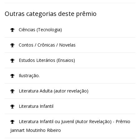
Outras categorias deste prêmio
Ciências (Tecnologia)
Contos / Crônicas / Novelas
Estudos Literários (Ensaios)
Ilustração.
Literatura Adulta (autor revelação)
Literatura Infantil
Literatura Infantil ou Juvenil (Autor Revelação) - Prêmio
Jannart Moutinho Ribeiro