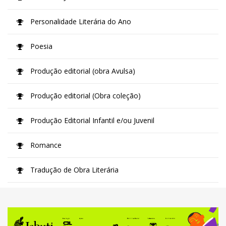
Personalidade Literária do Ano
Poesia
Produção editorial (obra Avulsa)
Produção editorial (Obra coleção)
Produção Editorial Infantil e/ou Juvenil
Romance
Tradução de Obra Literária