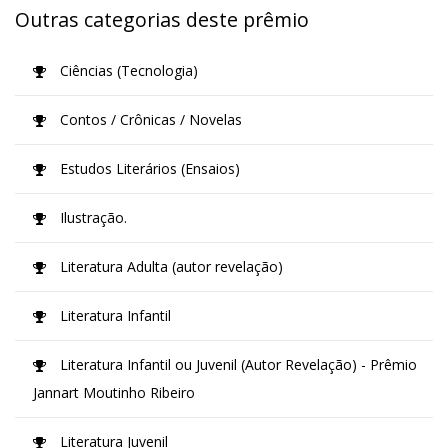
Outras categorias deste prêmio
Ciências (Tecnologia)
Contos / Crônicas / Novelas
Estudos Literários (Ensaios)
Ilustração.
Literatura Adulta (autor revelação)
Literatura Infantil
Literatura Infantil ou Juvenil (Autor Revelação) - Prêmio
Jannart Moutinho Ribeiro
Literatura Juvenil