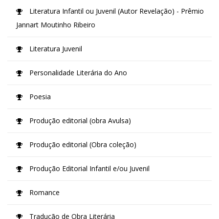
Literatura Infantil ou Juvenil (Autor Revelação) - Prêmio
Jannart Moutinho Ribeiro
Literatura Juvenil
Personalidade Literária do Ano
Poesia
Produção editorial (obra Avulsa)
Produção editorial (Obra coleção)
Produção Editorial Infantil e/ou Juvenil
Romance
Tradução de Obra Literária