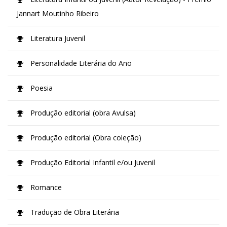
Jannart Moutinho Ribeiro
Literatura Juvenil
Personalidade Literária do Ano
Poesia
Produção editorial (obra Avulsa)
Produção editorial (Obra coleção)
Produção Editorial Infantil e/ou Juvenil
Romance
Tradução de Obra Literária