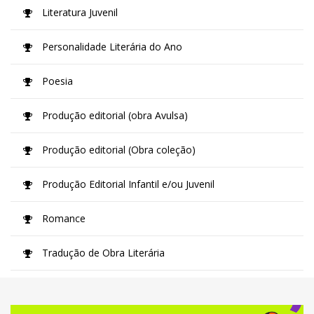
Literatura Juvenil
Personalidade Literária do Ano
Poesia
Produção editorial (obra Avulsa)
Produção editorial (Obra coleção)
Produção Editorial Infantil e/ou Juvenil
Romance
Tradução de Obra Literária