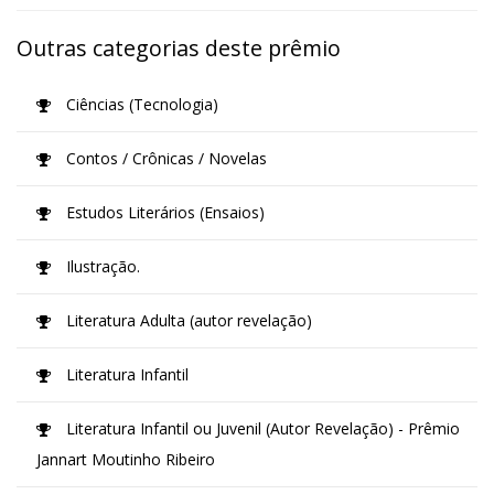
Outras categorias deste prêmio
Ciências (Tecnologia)
Contos / Crônicas / Novelas
Estudos Literários (Ensaios)
Ilustração.
Literatura Adulta (autor revelação)
Literatura Infantil
Literatura Infantil ou Juvenil (Autor Revelação) - Prêmio
Jannart Moutinho Ribeiro