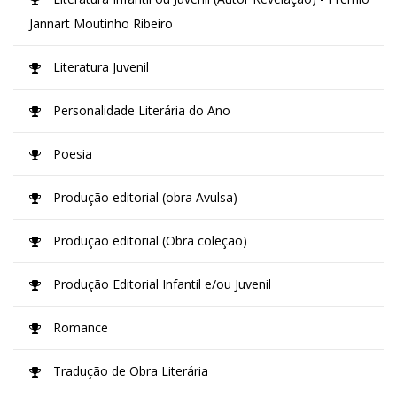
Jannart Moutinho Ribeiro
Literatura Juvenil
Personalidade Literária do Ano
Poesia
Produção editorial (obra Avulsa)
Produção editorial (Obra coleção)
Produção Editorial Infantil e/ou Juvenil
Romance
Tradução de Obra Literária