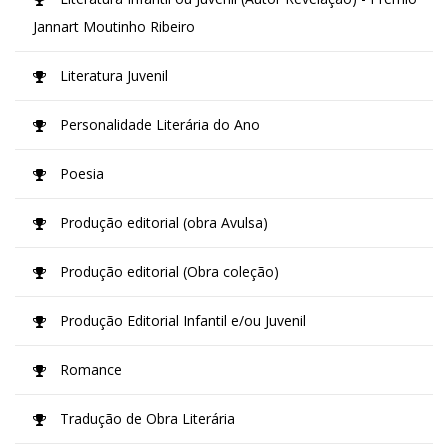
Jannart Moutinho Ribeiro
Literatura Juvenil
Personalidade Literária do Ano
Poesia
Produção editorial (obra Avulsa)
Produção editorial (Obra coleção)
Produção Editorial Infantil e/ou Juvenil
Romance
Tradução de Obra Literária