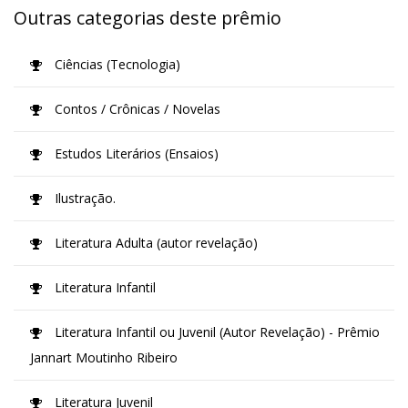
Outras categorias deste prêmio
Ciências (Tecnologia)
Contos / Crônicas / Novelas
Estudos Literários (Ensaios)
Ilustração.
Literatura Adulta (autor revelação)
Literatura Infantil
Literatura Infantil ou Juvenil (Autor Revelação) - Prêmio
Jannart Moutinho Ribeiro
Literatura Juvenil