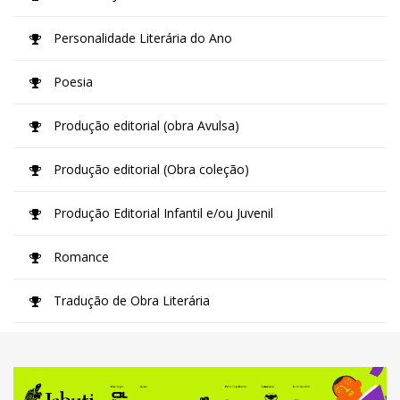
Personalidade Literária do Ano
Poesia
Produção editorial (obra Avulsa)
Produção editorial (Obra coleção)
Produção Editorial Infantil e/ou Juvenil
Romance
Tradução de Obra Literária