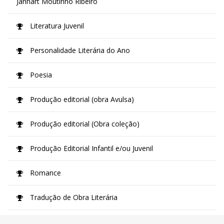
Jannart Moutinho Ribeiro
Literatura Juvenil
Personalidade Literária do Ano
Poesia
Produção editorial (obra Avulsa)
Produção editorial (Obra coleção)
Produção Editorial Infantil e/ou Juvenil
Romance
Tradução de Obra Literária