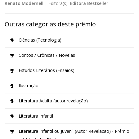
Renato Modernell
|
Editora(s):
Editora Bestseller
Outras categorias deste prêmio
Ciências (Tecnologia)
Contos / Crônicas / Novelas
Estudos Literários (Ensaios)
Ilustração.
Literatura Adulta (autor revelação)
Literatura Infantil
Literatura Infantil ou Juvenil (Autor Revelação) - Prêmio