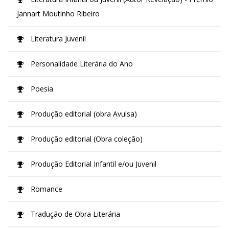
Jannart Moutinho Ribeiro
Literatura Juvenil
Personalidade Literária do Ano
Poesia
Produção editorial (obra Avulsa)
Produção editorial (Obra coleção)
Produção Editorial Infantil e/ou Juvenil
Romance
Tradução de Obra Literária