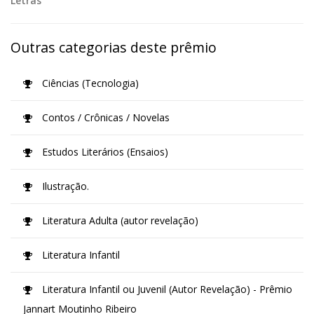
Letras
Outras categorias deste prêmio
Ciências (Tecnologia)
Contos / Crônicas / Novelas
Estudos Literários (Ensaios)
Ilustração.
Literatura Adulta (autor revelação)
Literatura Infantil
Literatura Infantil ou Juvenil (Autor Revelação) - Prêmio
Jannart Moutinho Ribeiro