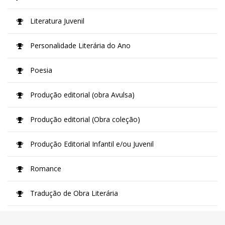
Literatura Juvenil
Personalidade Literária do Ano
Poesia
Produção editorial (obra Avulsa)
Produção editorial (Obra coleção)
Produção Editorial Infantil e/ou Juvenil
Romance
Tradução de Obra Literária