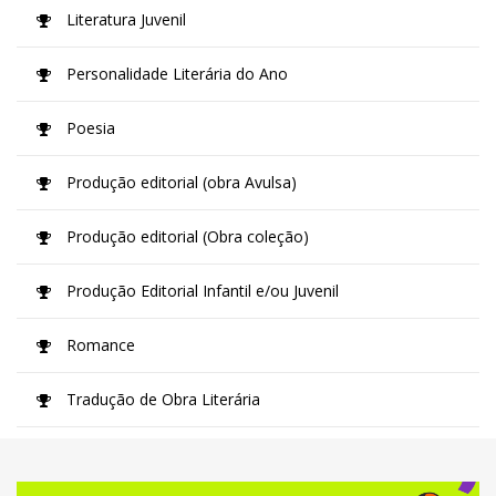
Literatura Juvenil
Personalidade Literária do Ano
Poesia
Produção editorial (obra Avulsa)
Produção editorial (Obra coleção)
Produção Editorial Infantil e/ou Juvenil
Romance
Tradução de Obra Literária