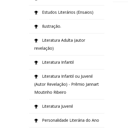
Estudos Literários (Ensaios)
Ilustração.
Literatura Adulta (autor
revelação)
Literatura Infantil
Literatura Infantil ou Juvenil
(Autor Revelação) - Prêmio Jannart
Moutinho Ribeiro
Literatura Juvenil
Personalidade Literária do Ano