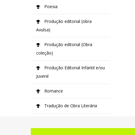
Poesia
Produção editorial (obra
Avulsa)
Produção editorial (Obra
coleção)
Produção Editorial Infantil e/ou
Juvenil
Romance
Tradução de Obra Literária