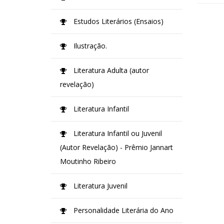
Estudos Literários (Ensaios)
Ilustração.
Literatura Adulta (autor
revelação)
Literatura Infantil
Literatura Infantil ou Juvenil
(Autor Revelação) - Prêmio Jannart
Moutinho Ribeiro
Literatura Juvenil
Personalidade Literária do Ano