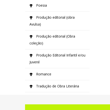
Poesia
Produção editorial (obra
Avulsa)
Produção editorial (Obra
coleção)
Produção Editorial Infantil e/ou
Juvenil
Romance
Tradução de Obra Literária