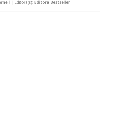
rnell
|
Editora(s):
Editora Bestseller