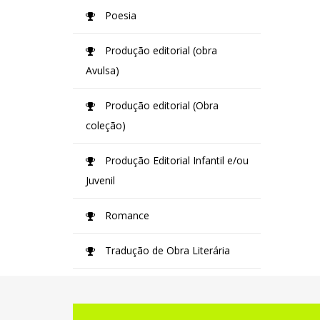
Poesia
Produção editorial (obra
Avulsa)
Produção editorial (Obra
coleção)
Produção Editorial Infantil e/ou
Juvenil
Romance
Tradução de Obra Literária