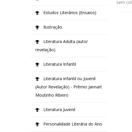
Sem col
Estudos Literários (Ensaios)
Ilustração.
Literatura Adulta (autor
revelação)
Literatura Infantil
Literatura Infantil ou Juvenil
(Autor Revelação) - Prêmio Jannart
Moutinho Ribeiro
Literatura Juvenil
Personalidade Literária do Ano