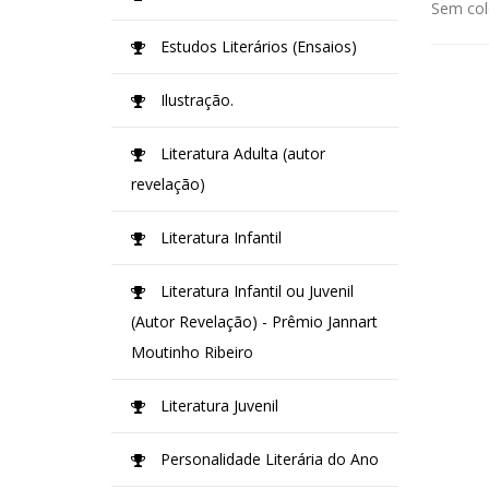
Sem col
Estudos Literários (Ensaios)
Ilustração.
Literatura Adulta (autor
revelação)
Literatura Infantil
Literatura Infantil ou Juvenil
(Autor Revelação) - Prêmio Jannart
Moutinho Ribeiro
Literatura Juvenil
Personalidade Literária do Ano