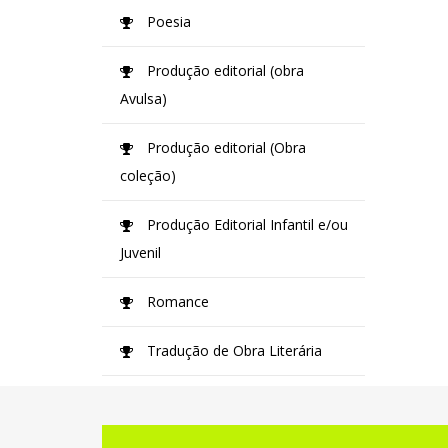
Poesia
Produção editorial (obra
Avulsa)
Produção editorial (Obra
coleção)
Produção Editorial Infantil e/ou
Juvenil
Romance
Tradução de Obra Literária