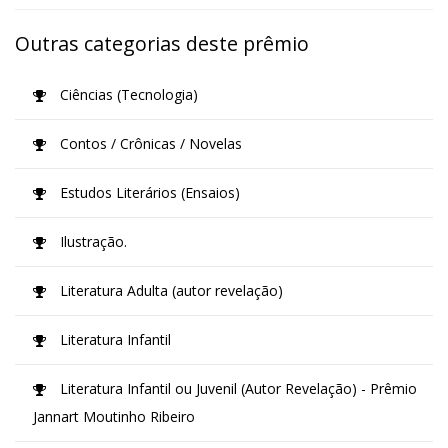
Outras categorias deste prêmio
Ciências (Tecnologia)
Contos / Crônicas / Novelas
Estudos Literários (Ensaios)
Ilustração.
Literatura Adulta (autor revelação)
Literatura Infantil
Literatura Infantil ou Juvenil (Autor Revelação) - Prêmio
Jannart Moutinho Ribeiro