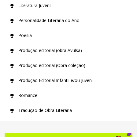
Literatura Juvenil
Personalidade Literária do Ano
Poesia
Produção editorial (obra Avulsa)
Produção editorial (Obra coleção)
Produção Editorial Infantil e/ou Juvenil
Romance
Tradução de Obra Literária