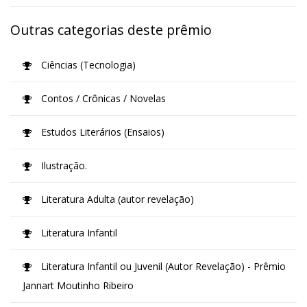
Outras categorias deste prêmio
Ciências (Tecnologia)
Contos / Crônicas / Novelas
Estudos Literários (Ensaios)
Ilustração.
Literatura Adulta (autor revelação)
Literatura Infantil
Literatura Infantil ou Juvenil (Autor Revelação) - Prêmio
Jannart Moutinho Ribeiro