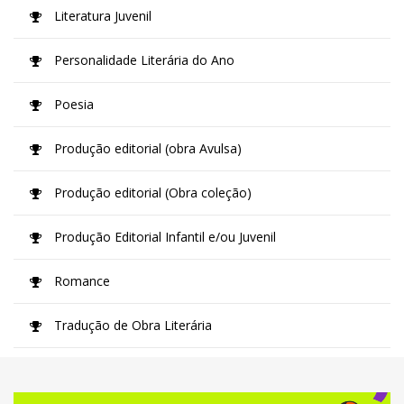
Literatura Juvenil
Personalidade Literária do Ano
Poesia
Produção editorial (obra Avulsa)
Produção editorial (Obra coleção)
Produção Editorial Infantil e/ou Juvenil
Romance
Tradução de Obra Literária