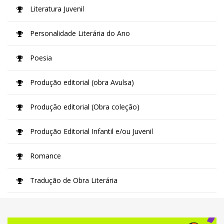
Literatura Juvenil
Personalidade Literária do Ano
Poesia
Produção editorial (obra Avulsa)
Produção editorial (Obra coleção)
Produção Editorial Infantil e/ou Juvenil
Romance
Tradução de Obra Literária