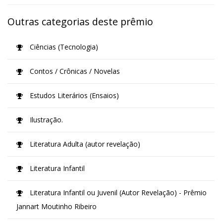
Outras categorias deste prêmio
Ciências (Tecnologia)
Contos / Crônicas / Novelas
Estudos Literários (Ensaios)
Ilustração.
Literatura Adulta (autor revelação)
Literatura Infantil
Literatura Infantil ou Juvenil (Autor Revelação) - Prêmio
Jannart Moutinho Ribeiro