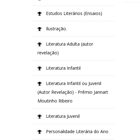
Estudos Literários (Ensaios)
Ilustração.
Literatura Adulta (autor
revelação)
Literatura Infantil
Literatura Infantil ou Juvenil
(Autor Revelação) - Prêmio Jannart
Moutinho Ribeiro
Literatura Juvenil
Personalidade Literária do Ano