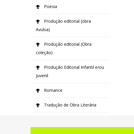
Poesia
Produção editorial (obra
Avulsa)
Produção editorial (Obra
coleção)
Produção Editorial Infantil e/ou
Juvenil
Romance
Tradução de Obra Literária