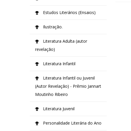
Estudos Literários (Ensaios)
Ilustração.
Literatura Adulta (autor
revelação)
Literatura Infantil
Literatura Infantil ou Juvenil
(Autor Revelação) - Prêmio Jannart
Moutinho Ribeiro
Literatura Juvenil
Personalidade Literária do Ano