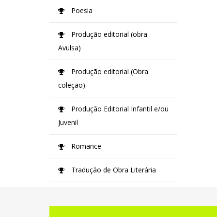
Poesia
Produção editorial (obra
Avulsa)
Produção editorial (Obra
coleção)
Produção Editorial Infantil e/ou
Juvenil
Romance
Tradução de Obra Literária