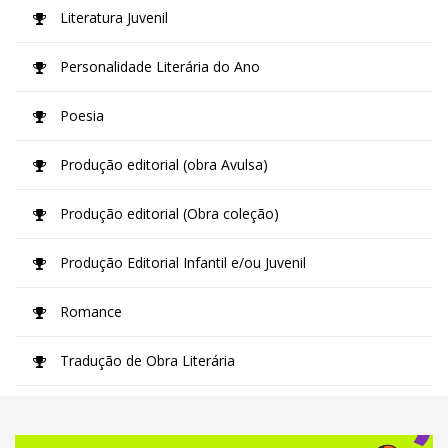
Literatura Juvenil
Personalidade Literária do Ano
Poesia
Produção editorial (obra Avulsa)
Produção editorial (Obra coleção)
Produção Editorial Infantil e/ou Juvenil
Romance
Tradução de Obra Literária