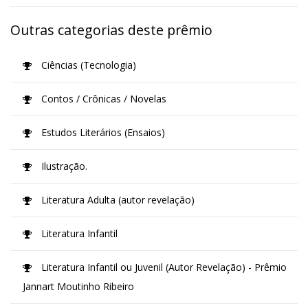
Outras categorias deste prêmio
Ciências (Tecnologia)
Contos / Crônicas / Novelas
Estudos Literários (Ensaios)
Ilustração.
Literatura Adulta (autor revelação)
Literatura Infantil
Literatura Infantil ou Juvenil (Autor Revelação) - Prêmio
Jannart Moutinho Ribeiro