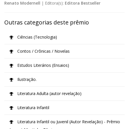
Renato Modernell
|
Editora(s):
Editora Bestseller
Outras categorias deste prêmio
Ciências (Tecnologia)
Contos / Crônicas / Novelas
Estudos Literários (Ensaios)
Ilustração.
Literatura Adulta (autor revelação)
Literatura Infantil
Literatura Infantil ou Juvenil (Autor Revelação) - Prêmio