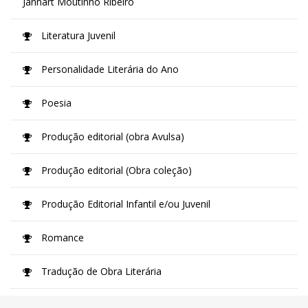
Jannart Moutinho Ribeiro
Literatura Juvenil
Personalidade Literária do Ano
Poesia
Produção editorial (obra Avulsa)
Produção editorial (Obra coleção)
Produção Editorial Infantil e/ou Juvenil
Romance
Tradução de Obra Literária