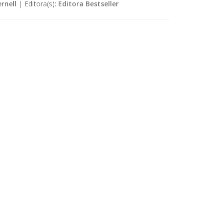
rnell
|
Editora(s):
Editora Bestseller