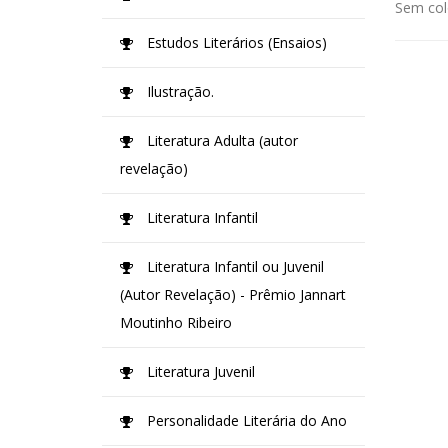
Sem col
Estudos Literários (Ensaios)
Ilustração.
Literatura Adulta (autor
revelação)
Literatura Infantil
Literatura Infantil ou Juvenil
(Autor Revelação) - Prêmio Jannart
Moutinho Ribeiro
Literatura Juvenil
Personalidade Literária do Ano