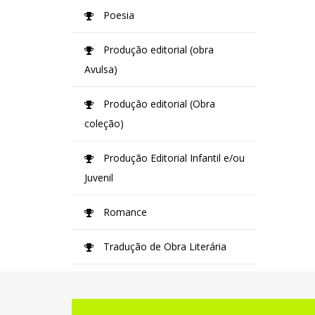
Poesia
Produção editorial (obra
Avulsa)
Produção editorial (Obra
coleção)
Produção Editorial Infantil e/ou
Juvenil
Romance
Tradução de Obra Literária