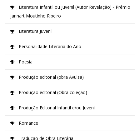
Literatura Infantil ou Juvenil (Autor Revelação) - Prêmio
Jannart Moutinho Ribeiro
Literatura Juvenil
Personalidade Literária do Ano
Poesia
Produção editorial (obra Avulsa)
Produção editorial (Obra coleção)
Produção Editorial Infantil e/ou Juvenil
Romance
Tradução de Obra Literária