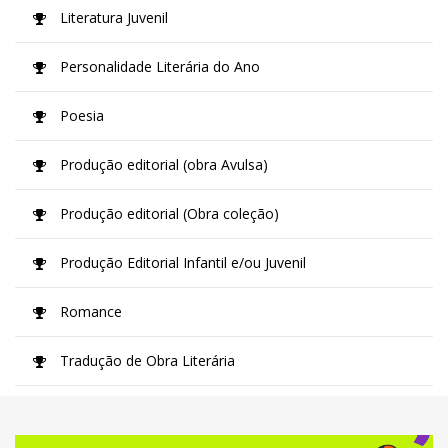
Literatura Juvenil
Personalidade Literária do Ano
Poesia
Produção editorial (obra Avulsa)
Produção editorial (Obra coleção)
Produção Editorial Infantil e/ou Juvenil
Romance
Tradução de Obra Literária