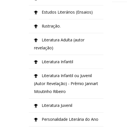
Estudos Literários (Ensaios)
Ilustração.
Literatura Adulta (autor
revelação)
Literatura Infantil
Literatura Infantil ou Juvenil
(Autor Revelação) - Prêmio Jannart
Moutinho Ribeiro
Literatura Juvenil
Personalidade Literária do Ano