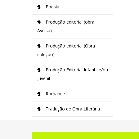
Poesia
Produção editorial (obra
Avulsa)
Produção editorial (Obra
coleção)
Produção Editorial Infantil e/ou
Juvenil
Romance
Tradução de Obra Literária