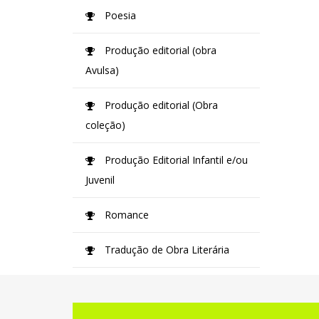
Poesia
Produção editorial (obra
Avulsa)
Produção editorial (Obra
coleção)
Produção Editorial Infantil e/ou
Juvenil
Romance
Tradução de Obra Literária