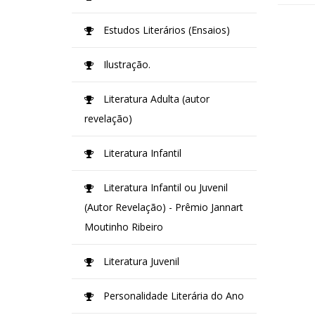
Estudos Literários (Ensaios)
Ilustração.
Literatura Adulta (autor
revelação)
Literatura Infantil
Literatura Infantil ou Juvenil
(Autor Revelação) - Prêmio Jannart
Moutinho Ribeiro
Literatura Juvenil
Personalidade Literária do Ano