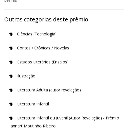
Letras
Outras categorias deste prêmio
Ciências (Tecnologia)
Contos / Crônicas / Novelas
Estudos Literários (Ensaios)
Ilustração.
Literatura Adulta (autor revelação)
Literatura Infantil
Literatura Infantil ou Juvenil (Autor Revelação) - Prêmio
Jannart Moutinho Ribeiro