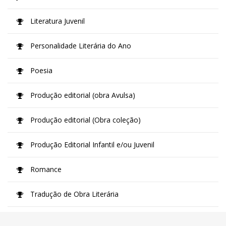
Literatura Juvenil
Personalidade Literária do Ano
Poesia
Produção editorial (obra Avulsa)
Produção editorial (Obra coleção)
Produção Editorial Infantil e/ou Juvenil
Romance
Tradução de Obra Literária