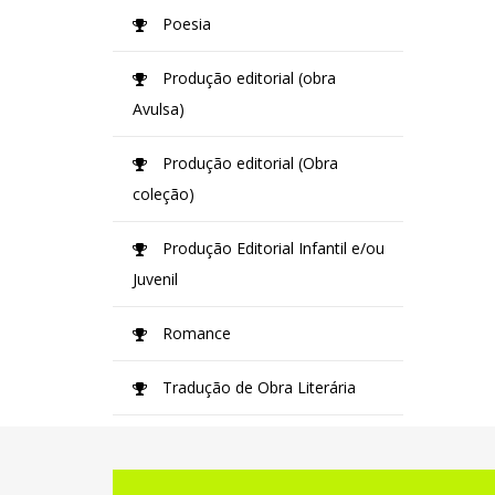
Poesia
Produção editorial (obra
Avulsa)
Produção editorial (Obra
coleção)
Produção Editorial Infantil e/ou
Juvenil
Romance
Tradução de Obra Literária