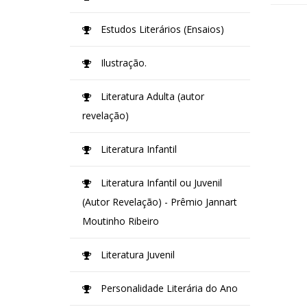
Estudos Literários (Ensaios)
Ilustração.
Literatura Adulta (autor
revelação)
Literatura Infantil
Literatura Infantil ou Juvenil
(Autor Revelação) - Prêmio Jannart
Moutinho Ribeiro
Literatura Juvenil
Personalidade Literária do Ano