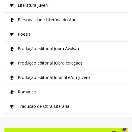
Literatura Juvenil
Personalidade Literária do Ano
Poesia
Produção editorial (obra Avulsa)
Produção editorial (Obra coleção)
Produção Editorial Infantil e/ou Juvenil
Romance
Tradução de Obra Literária