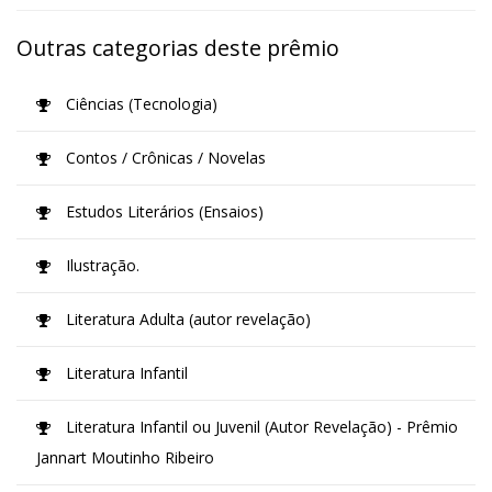
Outras categorias deste prêmio
Ciências (Tecnologia)
Contos / Crônicas / Novelas
Estudos Literários (Ensaios)
Ilustração.
Literatura Adulta (autor revelação)
Literatura Infantil
Literatura Infantil ou Juvenil (Autor Revelação) - Prêmio
Jannart Moutinho Ribeiro