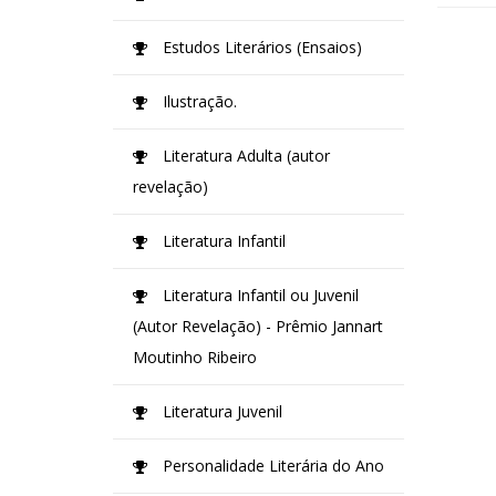
Estudos Literários (Ensaios)
Ilustração.
Literatura Adulta (autor
revelação)
Literatura Infantil
Literatura Infantil ou Juvenil
(Autor Revelação) - Prêmio Jannart
Moutinho Ribeiro
Literatura Juvenil
Personalidade Literária do Ano