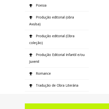
Poesia
Produção editorial (obra
Avulsa)
Produção editorial (Obra
coleção)
Produção Editorial Infantil e/ou
Juvenil
Romance
Tradução de Obra Literária