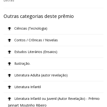
Letras
Outras categorias deste prêmio
Ciências (Tecnologia)
Contos / Crônicas / Novelas
Estudos Literários (Ensaios)
Ilustração.
Literatura Adulta (autor revelação)
Literatura Infantil
Literatura Infantil ou Juvenil (Autor Revelação) - Prêmio
Jannart Moutinho Ribeiro