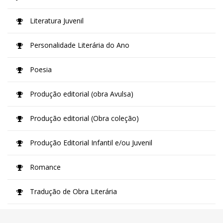
Literatura Juvenil
Personalidade Literária do Ano
Poesia
Produção editorial (obra Avulsa)
Produção editorial (Obra coleção)
Produção Editorial Infantil e/ou Juvenil
Romance
Tradução de Obra Literária