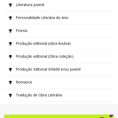
Literatura Juvenil
Personalidade Literária do Ano
Poesia
Produção editorial (obra Avulsa)
Produção editorial (Obra coleção)
Produção Editorial Infantil e/ou Juvenil
Romance
Tradução de Obra Literária