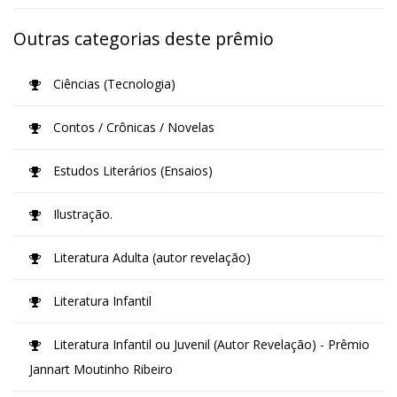
Outras categorias deste prêmio
Ciências (Tecnologia)
Contos / Crônicas / Novelas
Estudos Literários (Ensaios)
Ilustração.
Literatura Adulta (autor revelação)
Literatura Infantil
Literatura Infantil ou Juvenil (Autor Revelação) - Prêmio
Jannart Moutinho Ribeiro