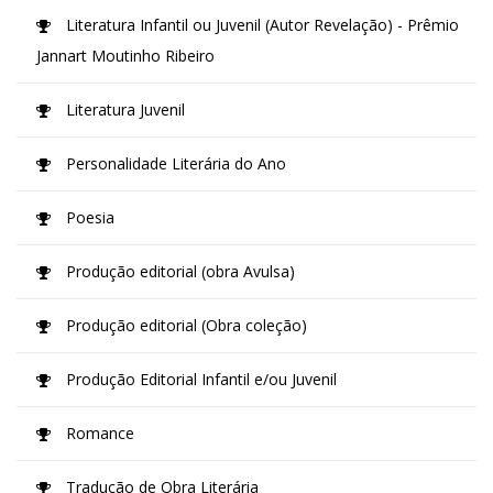
Literatura Infantil ou Juvenil (Autor Revelação) - Prêmio
Jannart Moutinho Ribeiro
Literatura Juvenil
Personalidade Literária do Ano
Poesia
Produção editorial (obra Avulsa)
Produção editorial (Obra coleção)
Produção Editorial Infantil e/ou Juvenil
Romance
Tradução de Obra Literária