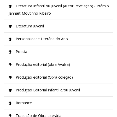
Literatura Infantil ou Juvenil (Autor Revelação) - Prêmio
Jannart Moutinho Ribeiro
Literatura Juvenil
Personalidade Literária do Ano
Poesia
Produção editorial (obra Avulsa)
Produção editorial (Obra coleção)
Produção Editorial Infantil e/ou Juvenil
Romance
Tradução de Obra Literária