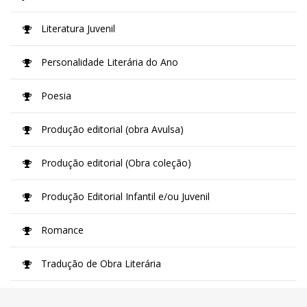
Literatura Juvenil
Personalidade Literária do Ano
Poesia
Produção editorial (obra Avulsa)
Produção editorial (Obra coleção)
Produção Editorial Infantil e/ou Juvenil
Romance
Tradução de Obra Literária