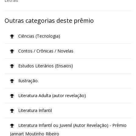
Letras
Outras categorias deste prêmio
Ciências (Tecnologia)
Contos / Crônicas / Novelas
Estudos Literários (Ensaios)
Ilustração.
Literatura Adulta (autor revelação)
Literatura Infantil
Literatura Infantil ou Juvenil (Autor Revelação) - Prêmio
Jannart Moutinho Ribeiro