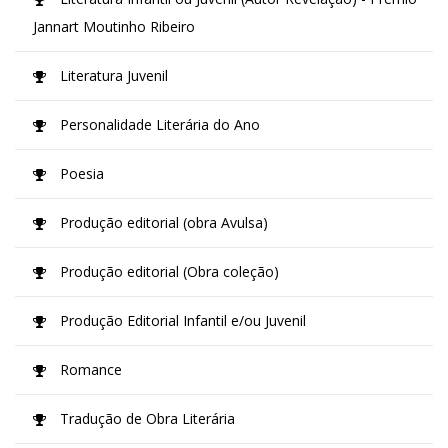
Jannart Moutinho Ribeiro
Literatura Juvenil
Personalidade Literária do Ano
Poesia
Produção editorial (obra Avulsa)
Produção editorial (Obra coleção)
Produção Editorial Infantil e/ou Juvenil
Romance
Tradução de Obra Literária