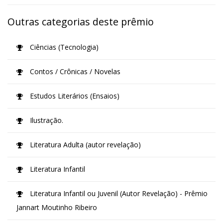
Outras categorias deste prêmio
Ciências (Tecnologia)
Contos / Crônicas / Novelas
Estudos Literários (Ensaios)
Ilustração.
Literatura Adulta (autor revelação)
Literatura Infantil
Literatura Infantil ou Juvenil (Autor Revelação) - Prêmio
Jannart Moutinho Ribeiro