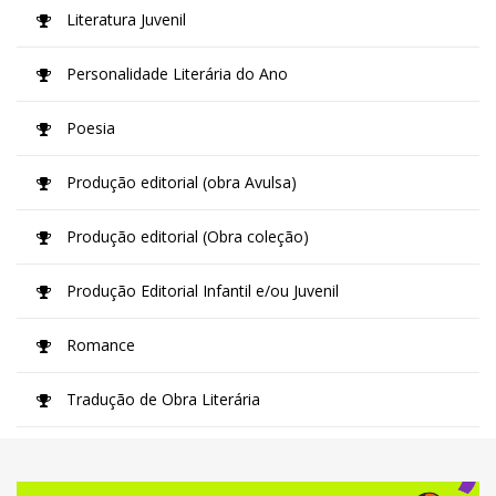
Literatura Juvenil
Personalidade Literária do Ano
Poesia
Produção editorial (obra Avulsa)
Produção editorial (Obra coleção)
Produção Editorial Infantil e/ou Juvenil
Romance
Tradução de Obra Literária