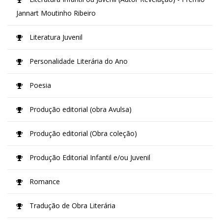
Jannart Moutinho Ribeiro
Literatura Juvenil
Personalidade Literária do Ano
Poesia
Produção editorial (obra Avulsa)
Produção editorial (Obra coleção)
Produção Editorial Infantil e/ou Juvenil
Romance
Tradução de Obra Literária