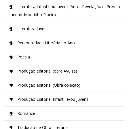
Literatura Infantil ou Juvenil (Autor Revelação) - Prêmio
Jannart Moutinho Ribeiro
Literatura Juvenil
Personalidade Literária do Ano
Poesia
Produção editorial (obra Avulsa)
Produção editorial (Obra coleção)
Produção Editorial Infantil e/ou Juvenil
Romance
Tradução de Obra Literária