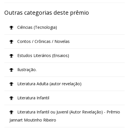
Outras categorias deste prêmio
Ciências (Tecnologia)
Contos / Crônicas / Novelas
Estudos Literários (Ensaios)
Ilustração.
Literatura Adulta (autor revelação)
Literatura Infantil
Literatura Infantil ou Juvenil (Autor Revelação) - Prêmio
Jannart Moutinho Ribeiro