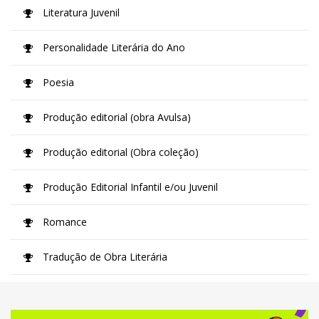
Literatura Juvenil
Personalidade Literária do Ano
Poesia
Produção editorial (obra Avulsa)
Produção editorial (Obra coleção)
Produção Editorial Infantil e/ou Juvenil
Romance
Tradução de Obra Literária