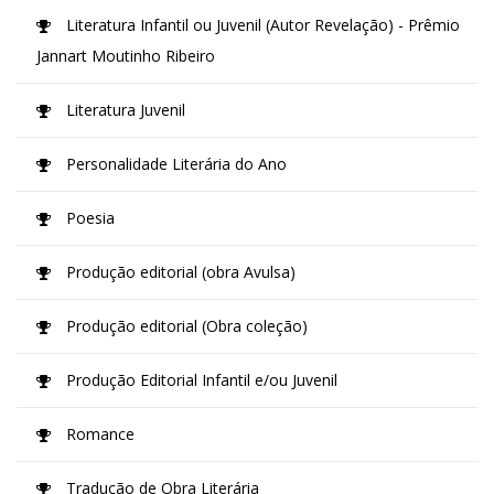
Literatura Infantil ou Juvenil (Autor Revelação) - Prêmio
Jannart Moutinho Ribeiro
Literatura Juvenil
Personalidade Literária do Ano
Poesia
Produção editorial (obra Avulsa)
Produção editorial (Obra coleção)
Produção Editorial Infantil e/ou Juvenil
Romance
Tradução de Obra Literária