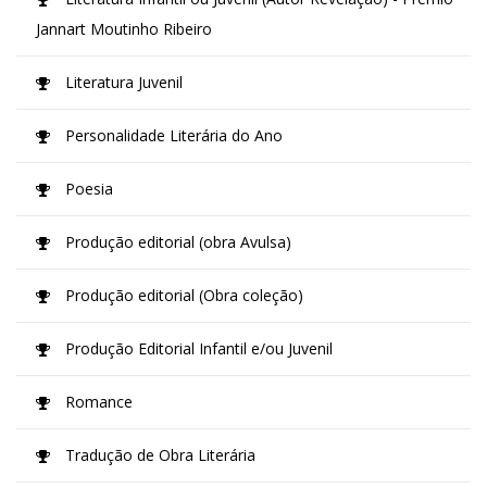
Jannart Moutinho Ribeiro
Literatura Juvenil
Personalidade Literária do Ano
Poesia
Produção editorial (obra Avulsa)
Produção editorial (Obra coleção)
Produção Editorial Infantil e/ou Juvenil
Romance
Tradução de Obra Literária