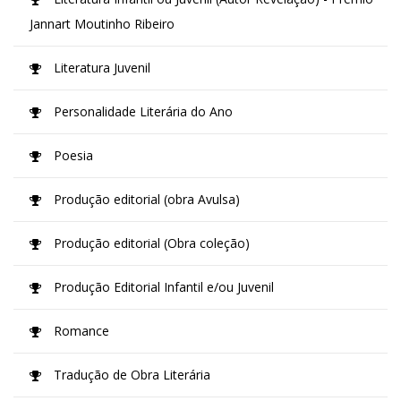
Jannart Moutinho Ribeiro
Literatura Juvenil
Personalidade Literária do Ano
Poesia
Produção editorial (obra Avulsa)
Produção editorial (Obra coleção)
Produção Editorial Infantil e/ou Juvenil
Romance
Tradução de Obra Literária