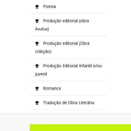
Poesia
Produção editorial (obra
Avulsa)
Produção editorial (Obra
coleção)
Produção Editorial Infantil e/ou
Juvenil
Romance
Tradução de Obra Literária