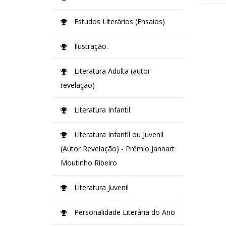
Estudos Literários (Ensaios)
Ilustração.
Literatura Adulta (autor
revelação)
Literatura Infantil
Literatura Infantil ou Juvenil
(Autor Revelação) - Prêmio Jannart
Moutinho Ribeiro
Literatura Juvenil
Personalidade Literária do Ano